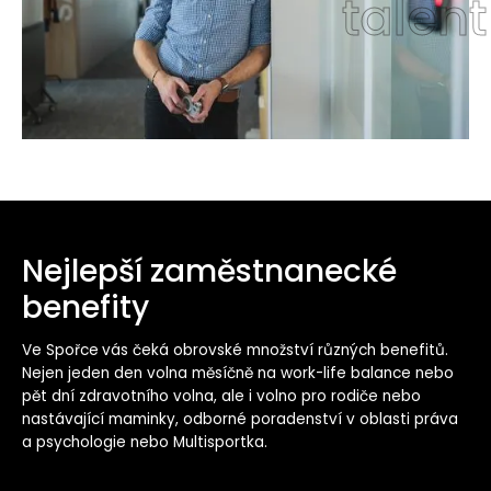
talent
Nejlepší zaměstnanecké
benefity
Ve Spořce
vás čeká obrovské množství různých benefitů.
Nejen jeden den volna měsíčně na work-life balance nebo
pět dní zdravotního volna, ale i volno pro rodiče nebo
nastávající maminky, odborné poradenství v oblasti práva
a psychologie nebo Multisportka.