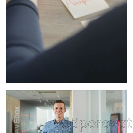
podporovat